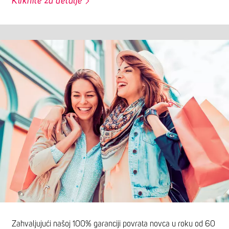
Kliknite za detalje
Zahvaljujući našoj 100% garanciji povrata novca u roku od 60